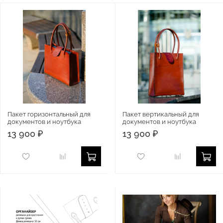
Пакет горизонтальный для
Пакет вертикальный для
документов и ноутбука
документов и ноутбука
13 900 ₽
13 900 ₽