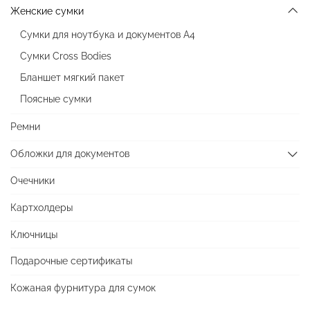
Женские сумки
Сумки для ноутбука и документов А4
Сумки Cross Bodies
Бланшет мягкий пакет
Поясные сумки
Ремни
Обложки для документов
Очечники
Картхолдеры
Ключницы
Подарочные сертификаты
Кожаная фурнитура для сумок