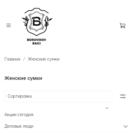
Главная
Женские сумки
Женские сумки
Акции сегодня
Деловые люди