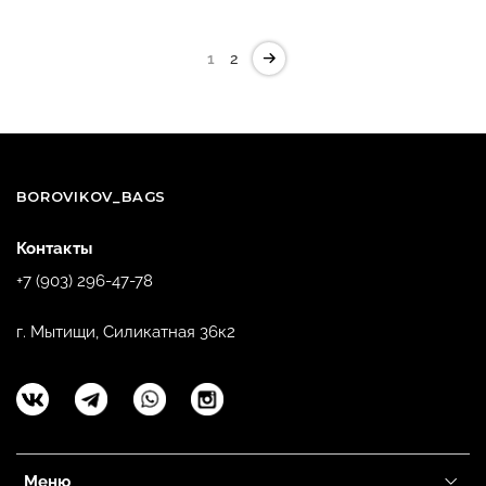
1
2
BOROVIKOV_BAGS
Контакты
+7 (903) 296-47-78
г. Мытищи, Силикатная 36к2
Меню