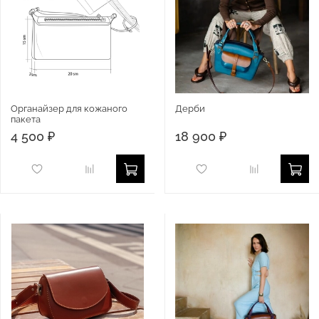
Органайзер для кожаного
Дерби
пакета
4 500 ₽
18 900 ₽