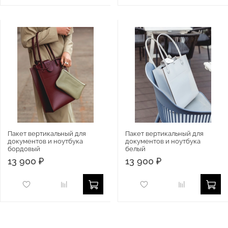
Пакет вертикальный для
Пакет вертикальный для
документов и ноутбука
документов и ноутбука
бордовый
белый
13 900 ₽
13 900 ₽