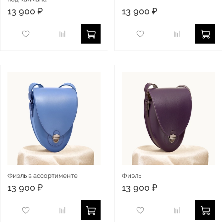
13 900 ₽
13 900 ₽
Фиэль в ассортименте
Фиэль
13 900 ₽
13 900 ₽